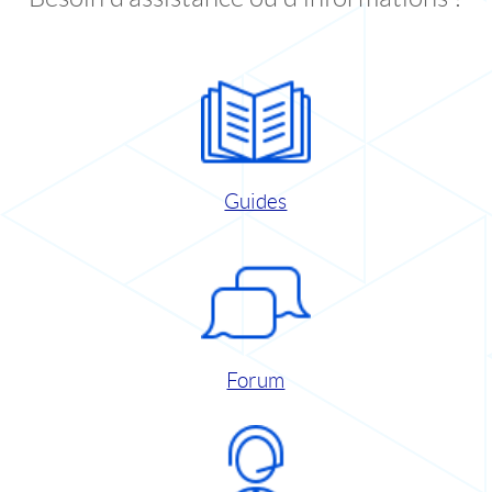
Guides
Forum